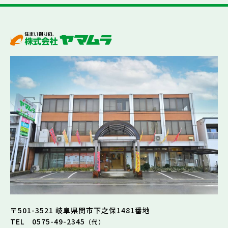
〒501-3521 岐阜県関市下之保1481番地
TEL 0575-49-2345
（代）