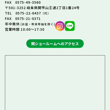
FAX 0575-49-3560
〒501-3252 岐阜県関市山王通2丁目1番24号
TEL 0575-22-6437
（代）
FAX 0575-21-0371
年中無休
(お盆・年末年始を除く)
営業時間 10:00～17:30
関ショールームへのアクセス