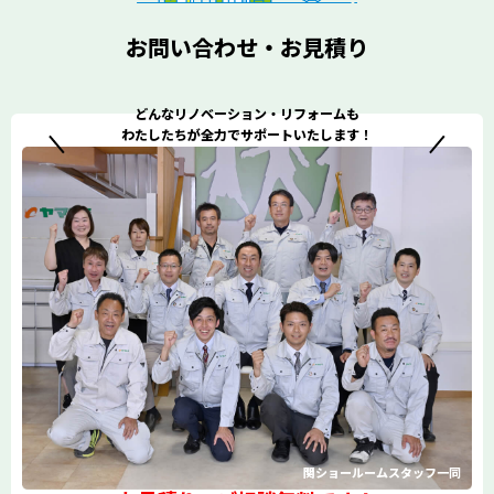
お問い合わせ・お見積り
どんなリノベーション・リフォームも
わたしたちが全力でサポートいたします！
関ショールームスタッフ一同