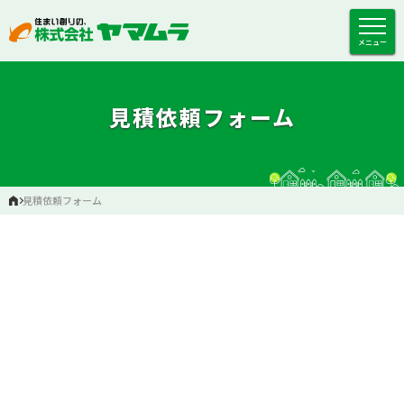
メニュー
見積依頼フォーム
見積依頼フォーム