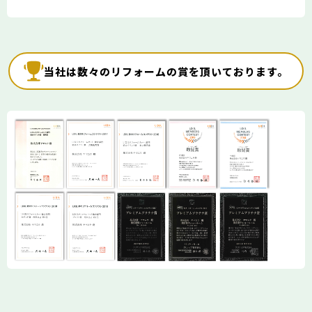
当社は数々のリフォームの賞を頂いております。