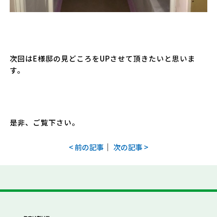
次回はE様邸の見どころをUPさせて頂きたいと思いま
す。
是非、ご覧下さい。
｜
< 前の記事
次の記事 >