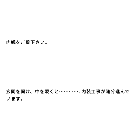
内観をご覧下さい。
玄関を開け、中を覗くと…………. 内装工事が随分進んで
います。