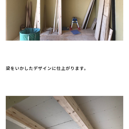
梁をいかしたデザインに仕上がります。