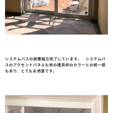
システムバスの設置組立完了しています。 システムバ
スのアクセントパネルも他の建具枠のカラーとの統一感
もあり、とてもお洒落です。