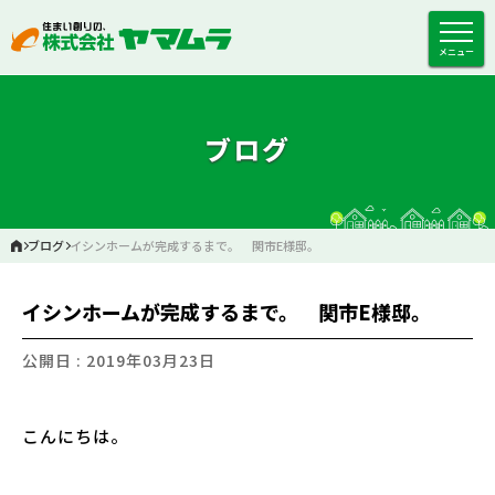
メニュー
ブログ
ブログ
イシンホームが完成するまで。 関市E様邸。
イシンホームが完成するまで。 関市E様邸。
公開日 : 2019年03月23日
こんにちは。