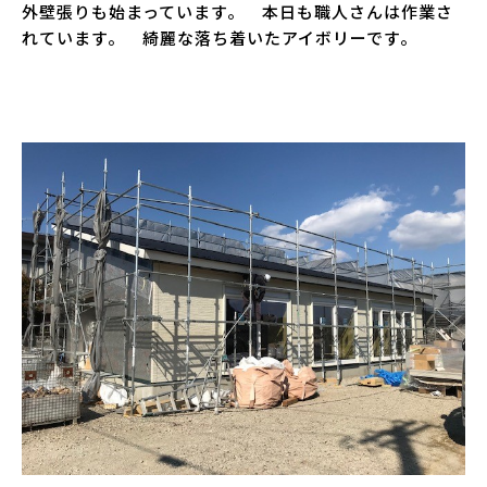
外壁張りも始まっています。 本日も職人さんは作業さ
れています。 綺麗な落ち着いたアイボリーです。