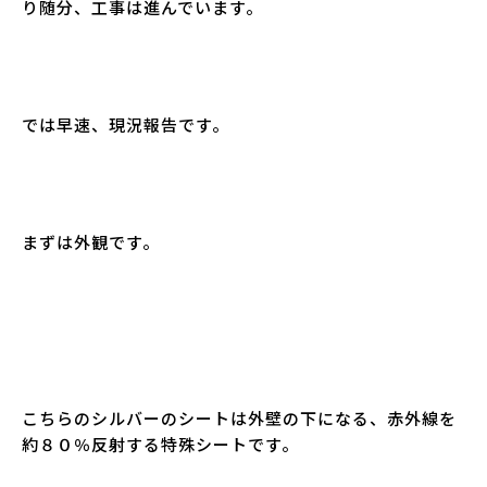
り随分、工事は進んでいます。
では早速、現況報告です。
まずは外観です。
こちらのシルバーのシートは外壁の下になる、赤外線を
約８０％反射する特殊シートです。