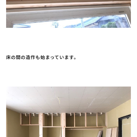
床の間の造作も始まっています。