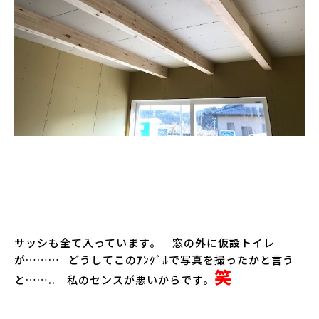
サッシも全て入っています。 窓の外に仮設トイレ
が……… どうしてこのｱﾝｸﾞﾙで写真を撮ったかと言う
笑
と…….. 私のセンスが悪いからです。