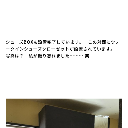
シューズBOXも設置完了しています。 この対面にウォ
ークインシューズクローゼットが設置されています。
写真は？ 私が撮り忘れました……….
笑