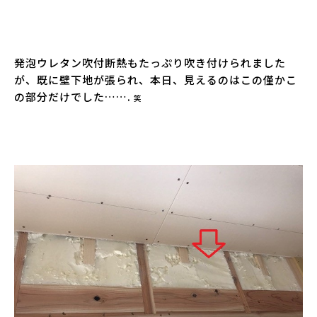
発泡ウレタン吹付断熱もたっぷり吹き付けられました
が、既に壁下地が張られ、本日、見えるのはこの僅かこ
の部分だけでした…….
笑