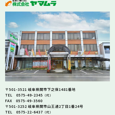
〒501-3521 岐阜県関市下之保1481番地
TEL 0575-49-2345
（代）
FAX 0575-49-3560
〒501-3252 岐阜県関市山王通2丁目1番24号
TEL 0575-22-6437
（代）