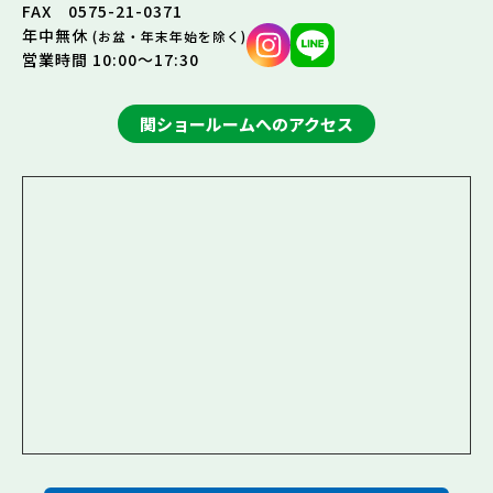
FAX 0575-21-0371
年中無休
(お盆・年末年始を除く)
営業時間 10:00～17:30
関ショールームへのアクセス