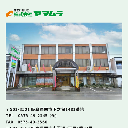
〒501-3521 岐阜県関市下之保1481番地
TEL 0575-49-2345
（代）
FAX 0575-49-3560