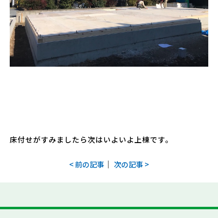
床付せがすみましたら次はいよいよ上棟です。
｜
< 前の記事
次の記事 >