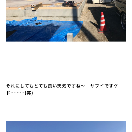
それにしてもとても良い天気ですね～ サブイですケ
ド………(笑)