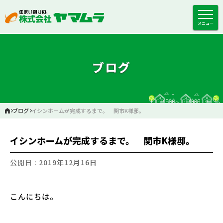
メニュー
ブログ
ブログ
イシンホームが完成するまで。 関市K様邸。
イシンホームが完成するまで。 関市K様邸。
公開日 : 2019年12月16日
こんにちは。