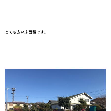
とても広い床面積です。