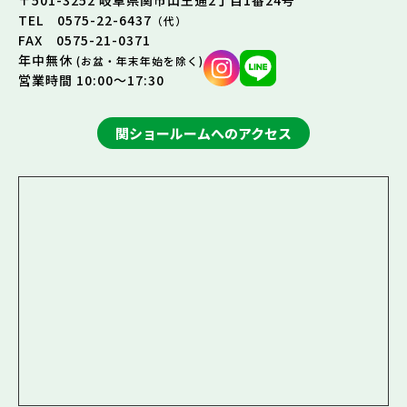
〒501-3252 岐阜県関市山王通2丁目1番24号
TEL 0575-22-6437
（代）
FAX 0575-21-0371
年中無休
(お盆・年末年始を除く)
営業時間 10:00～17:30
関ショールームへのアクセス