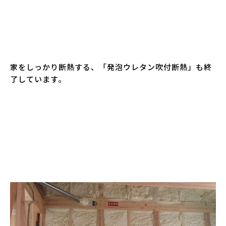
家をしっかり断熱する、「発泡ウレタン吹付断熱」も終
了しています。