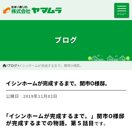
メニュー
ブログ
ブログ
イシンホームが完成するまで。関市O様邸。
イシンホームが完成するまで。関市O様邸。
公開日 : 2019年11月02日
｢イシンホームが完成するまで。」関市O様邸
が完成するまでの物語。第５話目
です。