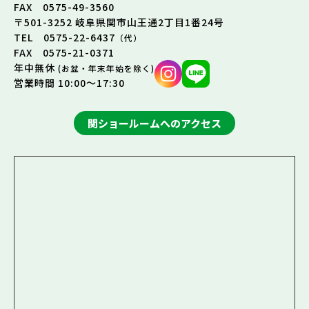
FAX 0575-49-3560
〒501-3252 岐阜県関市山王通2丁目1番24号
TEL 0575-22-6437
（代）
FAX 0575-21-0371
年中無休
(お盆・年末年始を除く)
営業時間 10:00～17:30
関ショールームへのアクセス