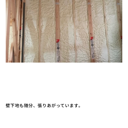
壁下地も随分、張りあがっています。