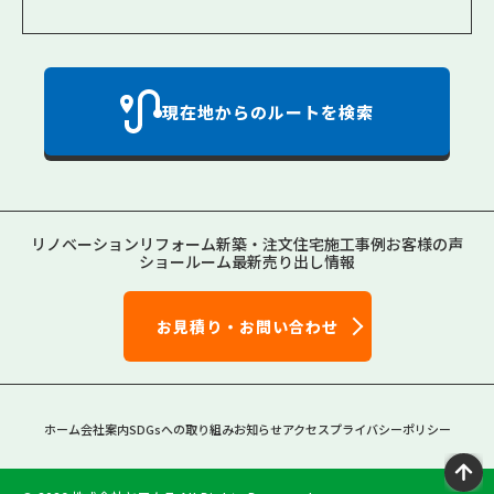
現在地からのルートを検索
リノベーション
リフォーム
新築・注文住宅
施工事例
お客様の声
ショールーム
最新売り出し情報
お見積り・お問い合わせ
ホーム
会社案内
SDGsへの取り組み
お知らせ
アクセス
プライバシーポリシー