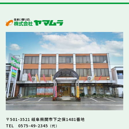
〒501-3521 岐阜県関市下之保1481番地
TEL 0575-49-2345
（代）