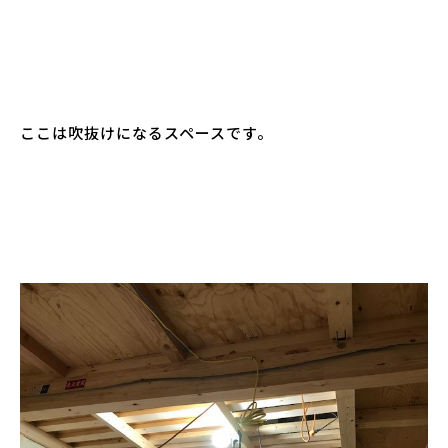
ここは吹抜けになるスペースです。