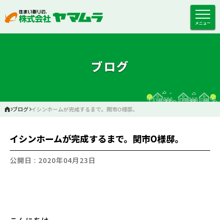
メニュー
ブログ
ブログ
イシンホームが完成するまで。関市O様邸。
イシンホームが完成するまで。関市O様邸。
公開日 : 2020年04月23日