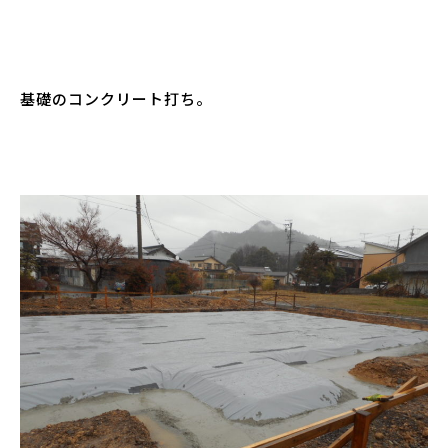
基礎のコンクリート打ち。