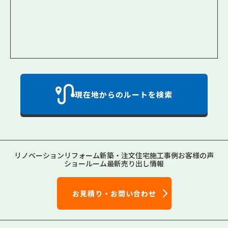
現在地からのルートを検索
リノベーション
リフォーム
新築・注文住宅
施工事例
お客様の声
ショールーム
最新売り出し情報
お見積り・お問い合わせ