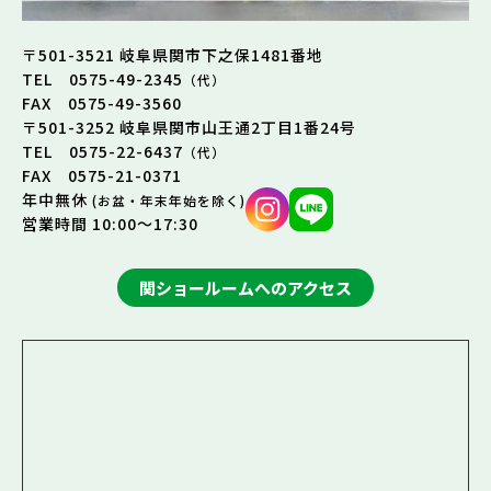
〒501-3521 岐阜県関市下之保1481番地
TEL 0575-49-2345
（代）
FAX 0575-49-3560
〒501-3252 岐阜県関市山王通2丁目1番24号
TEL 0575-22-6437
（代）
FAX 0575-21-0371
年中無休
(お盆・年末年始を除く)
営業時間 10:00～17:30
関ショールームへのアクセス