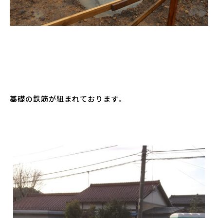
基礎の鉄筋が組まれております。