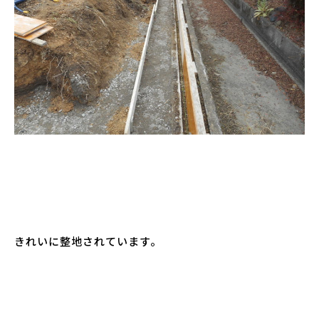
きれいに整地されています。