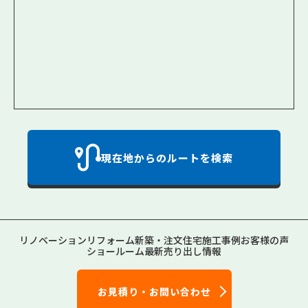
現在地からのルートを検索
リノベーション
リフォーム
新築・注文住宅
施工事例
お客様の声
ショールーム
最新売り出し情報
お見積り・お問い合わせ