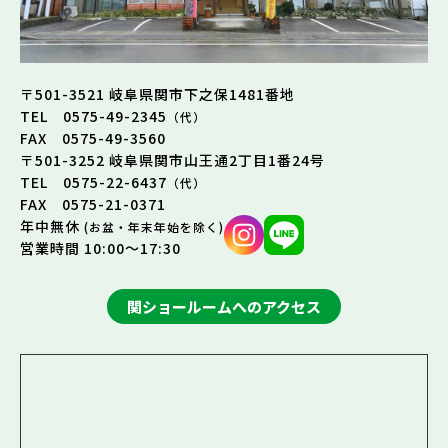
〒501-3521 岐阜県関市下之保1481番地
TEL 0575-49-2345
（代）
FAX 0575-49-3560
〒501-3252 岐阜県関市山王通2丁目1番24号
TEL 0575-22-6437
（代）
FAX 0575-21-0371
年中無休
(お盆・年末年始を除く)
営業時間 10:00～17:30
関ショールームへのアクセス