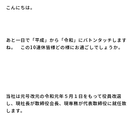
こんにちは。
あと一日で「平成」から「令和」にバトンタッチします
ね。 この10連休皆様どの様にお過ごしでしょうか。
当社は元号改元の令和元年５月１日をもって役員改選
し、現社長が取締役会長、現専務が代表取締役に就任致
します。