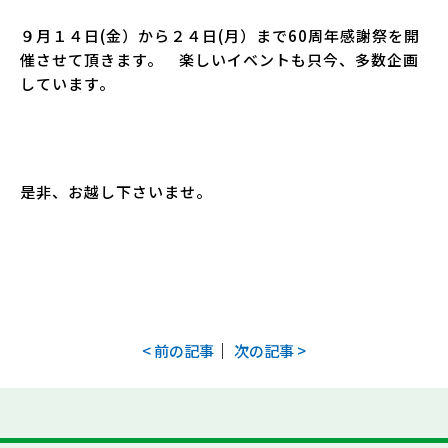
９月１４日(金）から２４日(月）まで60周年感謝祭を開
催させて頂きます。 楽しいイベントも只今、多数企画
しています。
是非、お越し下さいませ。
｜
< 前の記事
次の記事 >