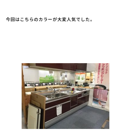
今回はこちらのカラーが大変人気でした。