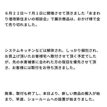
６月２２日～７月１日に開催させて頂きました「水まわ
り増改築住まいの相談会」で展示商品は、おかげ様で全
て売り切れました。
システムキッチンなどは解体され、しっかり梱包され、
お買上げ頂いたお客様宅へ取付させて頂く予定でした
が、先の水害被害に会われた方の復旧を優先させて頂
き、お客様には取付をお待ち頂きました。
無事、取付も終了し、本日より、新しい商品の搬入が始
まり、早速、ショールームへの設置が始まりました。