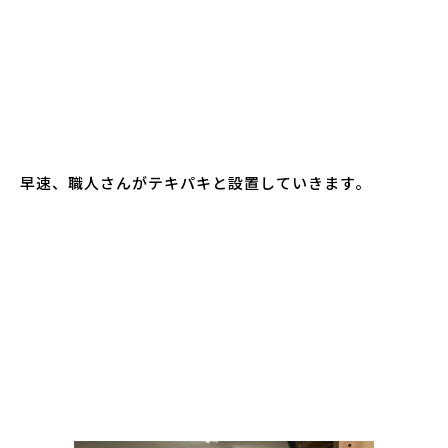
早速、職人さんがテキパキと設置していきます。