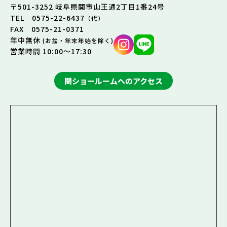
〒501-3252 岐阜県関市山王通2丁目1番24号
TEL 0575-22-6437
（代）
FAX 0575-21-0371
年中無休
(お盆・年末年始を除く)
営業時間 10:00～17:30
関ショールームへのアクセス