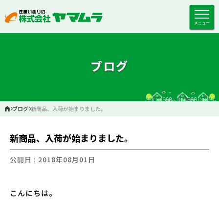
メニュー
ブログ
ブログ
新商品、入荷が始まりました。
新商品、入荷が始まりました。
公開日 : 2018年08月01日
こんにちは。