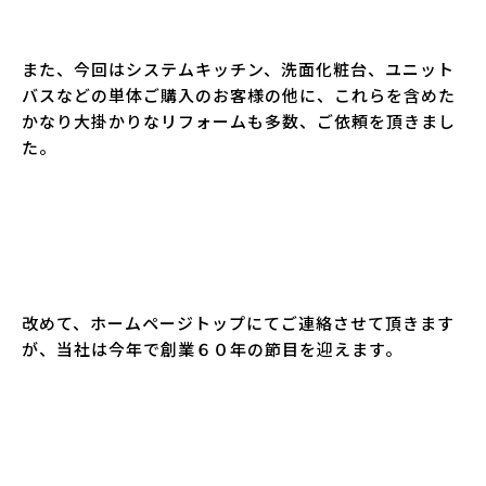
また、今回はシステムキッチン、洗面化粧台、ユニット
バスなどの単体ご購入のお客様の他に、これらを含めた
かなり大掛かりなリフォームも多数、ご依頼を頂きまし
た。
改めて、ホームページトップにてご連絡させて頂きます
が、当社は今年で創業６０年の節目を迎えます。