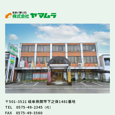
〒501-3521 岐阜県関市下之保1481番地
TEL 0575-49-2345
（代）
FAX 0575-49-3560