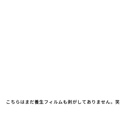
こちらはまだ養生フィルムも剥がしてありません。笑