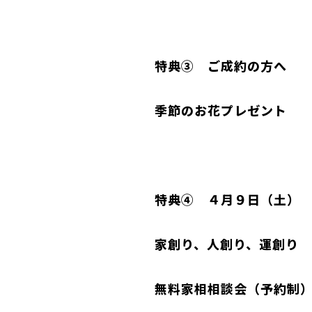
特典③ ご成約の方へ
季節のお花プレゼント
特典④ ４月９日（土）
家創り、人創り、運創り
無料家相相談会（予約制