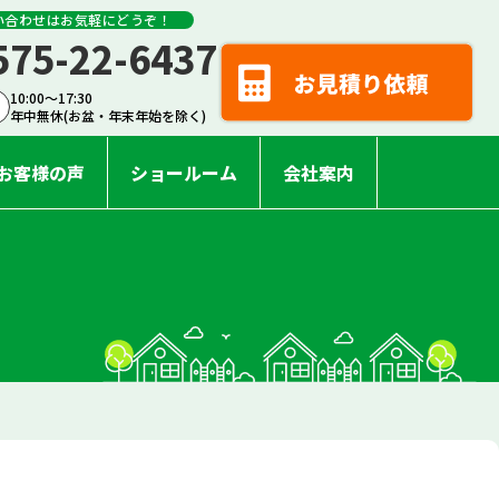
い合わせはお気軽にどうぞ！
575-22-6437
10:00〜17:30
年中無休(お盆・年末年始を除く)
お客様の声
ショールーム
会社案内