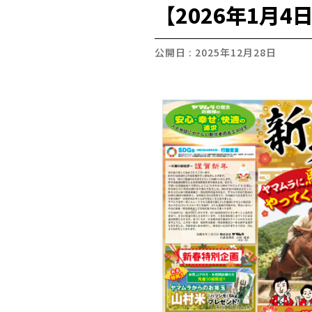
【2026年1月
公開日 : 2025年12月28日