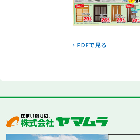
→ PDFで見る