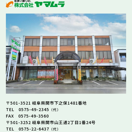
〒501-3521 岐阜県関市下之保1481番地
TEL 0575-49-2345
（代）
FAX 0575-49-3560
〒501-3252 岐阜県関市山王通2丁目1番24号
TEL 0575-22-6437
（代）