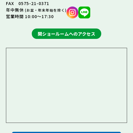
FAX 0575-21-0371
年中無休
(お盆・年末年始を除く)
営業時間 10:00～17:30
関ショールームへのアクセス