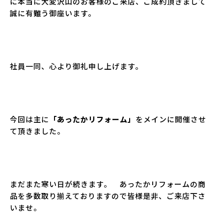
に本当に大変沢山のお客様のご来店、ご成約頂きまして
誠に有難う御座います。
社員一同、心より御礼申し上げます。
今回は主に
「あったかリフォーム」
をメインに開催させ
て頂きました。
まだまた寒い日が続きます。 あったかリフォームの商
品を多数取り揃えておりますので皆様是非、ご来店下さ
いませ。