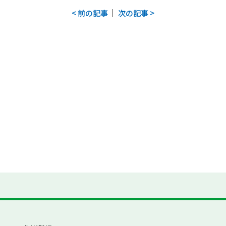
｜
< 前の記事
次の記事 >