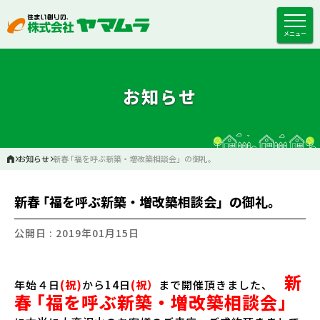
メニュー
お知らせ
お知らせ
新春 ｢福を呼ぶ新築・増改築相談会」の御礼。
新春 ｢福を呼ぶ新築・増改築相談会」の御礼。
公開日 : 2019年01月15日
新
年始４日
(祝)
から14日
(祝）
まで開催頂きました、
春 ｢福を呼ぶ新築・増改築相談会」