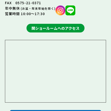
FAX 0575-21-0371
年中無休
(お盆・年末年始を除く)
営業時間 10:00～17:30
関ショールームへのアクセス