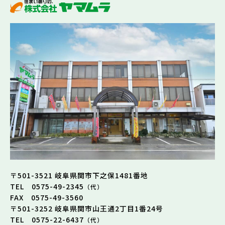
〒501-3521 岐阜県関市下之保1481番地
TEL 0575-49-2345
（代）
FAX 0575-49-3560
〒501-3252 岐阜県関市山王通2丁目1番24号
TEL 0575-22-6437
（代）