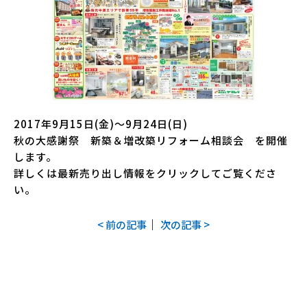
2017年9月15日(金)～9月24日(日)
秋の大感謝祭 新築＆増改築リフォーム相談会 を開催
します。
詳しくは最新売り出し情報をクリックしてご覧くださ
い。
｜
< 前の記事
次の記事 >