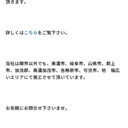
頂きます。
詳しくは
こちら
をご覧下さい。
当社は関市以外でも、美濃市、岐阜市、山県市、郡上
市、加茂郡、美濃加茂市、各務原市、可児市、他 幅広
いエリアにて施工させて頂いています。
お気軽にお問合せ下さいませ。