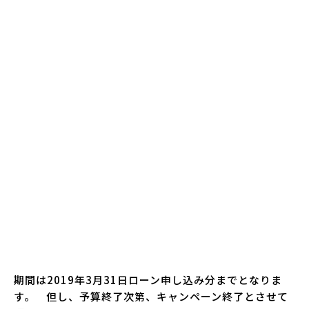
期間は2019年3月31日ローン申し込み分までとなりま
す。 但し、予算終了次第、キャンペーン終了とさせて