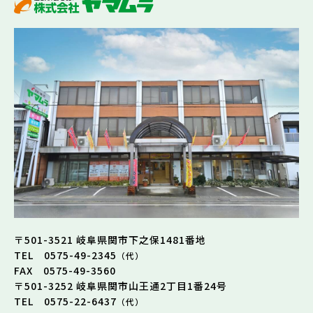
〒501-3521 岐阜県関市下之保1481番地
TEL 0575-49-2345
（代）
FAX 0575-49-3560
〒501-3252 岐阜県関市山王通2丁目1番24号
TEL 0575-22-6437
（代）