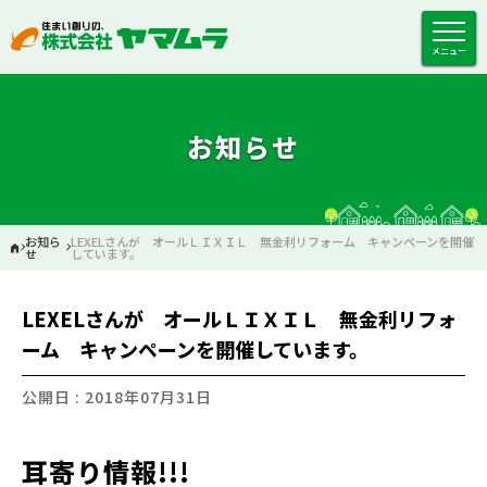
メニュー
お知らせ
お知ら
LEXELさんが オールＬＩＸＩＬ 無金利リフォーム キャンペーンを開催
せ
しています。
LEXELさんが オールＬＩＸＩＬ 無金利リフォ
ーム キャンペーンを開催しています。
公開日 : 2018年07月31日
耳寄り情報!!!