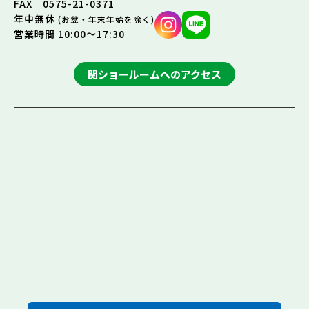
FAX 0575-21-0371
年中無休
(お盆・年末年始を除く)
営業時間 10:00～17:30
関ショールームへのアクセス