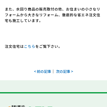
また、水回り商品の販売取付の他、お住まいの小さなリ
フォームから大きなリフォーム、徹底的な省エネ注文住
宅も施工しています。
注文住宅は
こちら
をご覧下さい。
｜
< 前の記事
次の記事 >