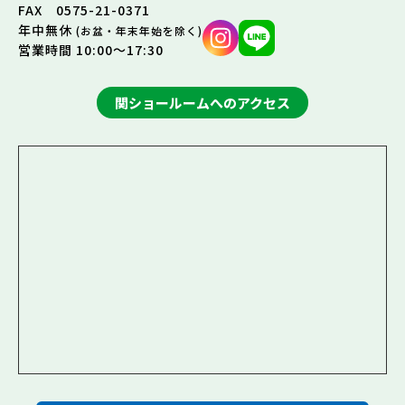
FAX 0575-21-0371
年中無休
(お盆・年末年始を除く)
営業時間 10:00～17:30
関ショールームへのアクセス