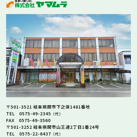
〒501-3521 岐阜県関市下之保1481番地
TEL 0575-49-2345
（代）
FAX 0575-49-3560
〒501-3252 岐阜県関市山王通2丁目1番24号
TEL 0575-22-6437
（代）