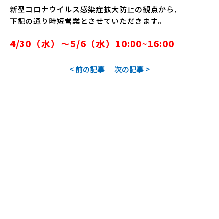
新型コロナウイルス感染症拡大防止の観点から、
下記の通り時短営業とさせていただきます。
4/30（水）～5/6（水）10:00~16:00
｜
< 前の記事
次の記事 >