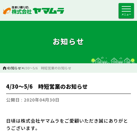
メニュー
お知らせ
お知らせ
4/30～5/6 時短営業のお知らせ
4/30～5/6 時短営業のお知らせ
公開日 : 2020年04月30日
日頃は株式会社ヤマムラをご愛顧いただき誠にありがと
うございます。