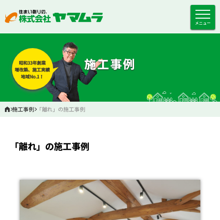
メニュー
施工事例
施工事例
「離れ」の施工事例
「離れ」の施工事例