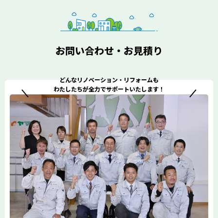
お問い合わせ・お見積り
どんなリノベーション・リフォームも
わたしたちが全力でサポートいたします！