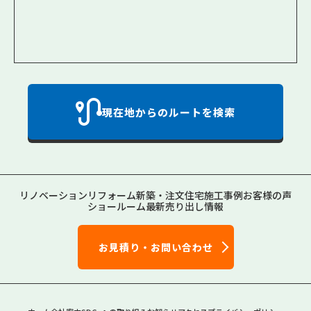
現在地からのルートを検索
リノベーション
リフォーム
新築・注文住宅
施工事例
お客様の声
ショールーム
最新売り出し情報
お見積り・お問い合わせ